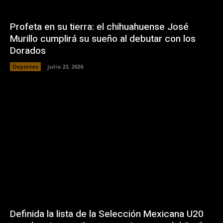
Profeta en su tierra: el chihuahuense José
Murillo cumplirá su sueño al debutar con los
Dorados
Deportes
julio 23, 2026
Definida la lista de la Selección Mexicana U20