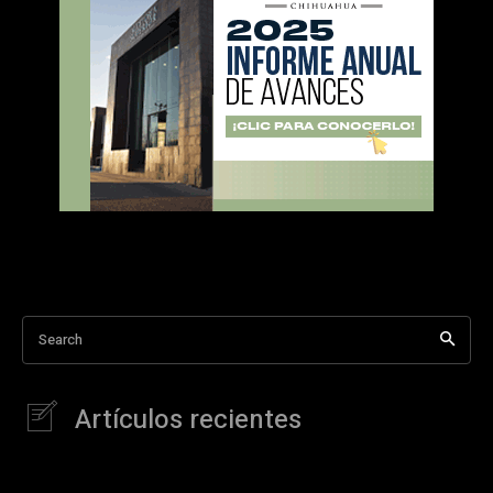
Search
Artículos recientes