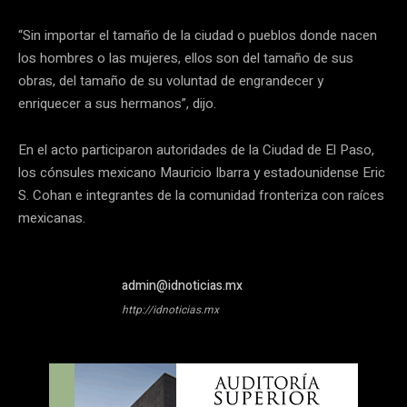
“Sin importar el tamaño de la ciudad o pueblos donde nacen
los hombres o las mujeres, ellos son del tamaño de sus
obras, del tamaño de su voluntad de engrandecer y
enriquecer a sus hermanos”, dijo.
En el acto participaron autoridades de la Ciudad de El Paso,
los cónsules mexicano Mauricio Ibarra y estadounidense Eric
S. Cohan e integrantes de la comunidad fronteriza con raíces
mexicanas.
admin@idnoticias.mx
http://idnoticias.mx