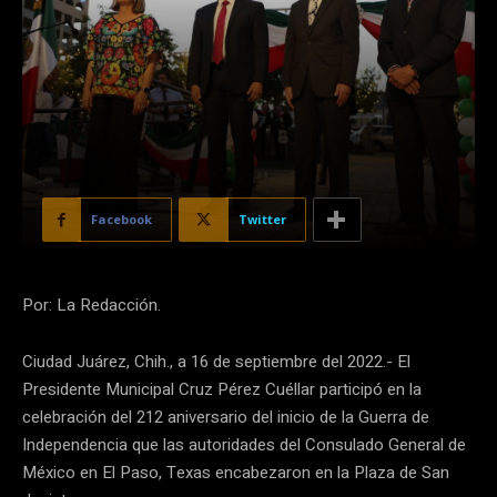
Facebook
Twitter
Por: La Redacción.
Ciudad Juárez, Chih., a 16 de septiembre del 2022.- El
Presidente Municipal Cruz Pérez Cuéllar participó en la
celebración del 212 aniversario del inicio de la Guerra de
Independencia que las autoridades del Consulado General de
México en El Paso, Texas encabezaron en la Plaza de San