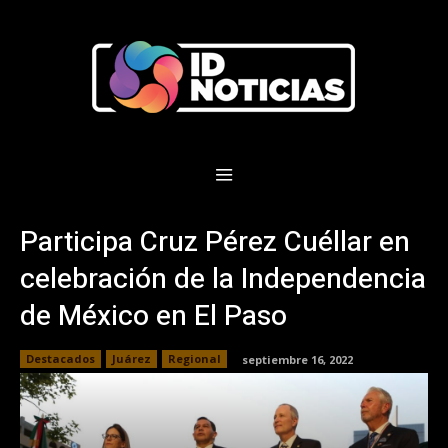
Participa Cruz Pérez Cuéllar en
celebración de la Independencia
de México en El Paso
Destacados
Juárez
Regional
septiembre 16, 2022