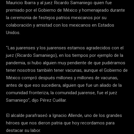
Mauricio Ibarra y al juez Ricardo Samaniego quien fue
premiado por el Gobierno de México y homenajeado durante
la ceremonia de festejos patrios mexicanos por su
colaboración y amistad con los mexicanos en Estados
Unidos.
“Las juarenses y los juarenses estamos agradecidos con el
juez (Ricardo Samaniego), en los tiempos por ejemplo de la
pandemia, si hubo alguien muy pendiente de que pudiéramos
tener nosotros también tener vacunas, aunque el Gobierno de
México compró después millones y millones de vacunas,
antes de que eso sucediera, alguien que fue un aliado de la
comunidad fronteriza, la comunidad juarense, fue el juez
Samaniego”, dijo Pérez Cuéllar.
El alcalde parafraseó a Ignacio Allende, uno de los grandes
héroes que nos dieron patria que hoy recordamos para
destacar su labor.