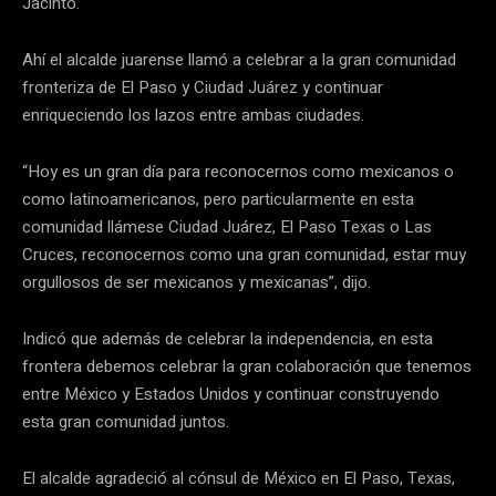
Jacinto.
Ahí el alcalde juarense llamó a celebrar a la gran comunidad
fronteriza de El Paso y Ciudad Juárez y continuar
enriqueciendo los lazos entre ambas ciudades.
“Hoy es un gran día para reconocernos como mexicanos o
como latinoamericanos, pero particularmente en esta
comunidad llámese Ciudad Juárez, El Paso Texas o Las
Cruces, reconocernos como una gran comunidad, estar muy
orgullosos de ser mexicanos y mexicanas”, dijo.
Indicó que además de celebrar la independencia, en esta
frontera debemos celebrar la gran colaboración que tenemos
entre México y Estados Unidos y continuar construyendo
esta gran comunidad juntos.
El alcalde agradeció al cónsul de México en El Paso, Texas,