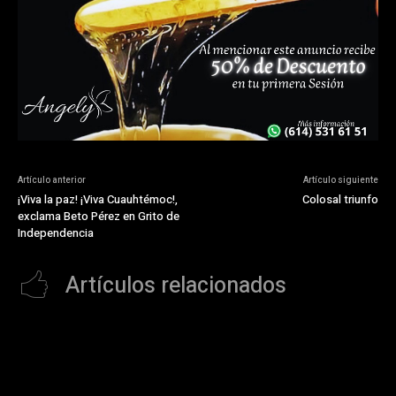
Artículo anterior
Artículo siguiente
¡Viva la paz! ¡Viva Cuauhtémoc!,
Colosal triunfo
exclama Beto Pérez en Grito de
Independencia
Artículos relacionados