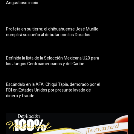
Angustioso inicio
Profeta en su tierra: el chihuahuense José Murillo
cumplirá su sueño al debutar con los Dorados
Definida la lista de la Selección Mexicana U20 para
los Juegos Centroamericanos y del Caribe
Escándalo en la AFA: Chiqui Tapia, demorado por el
FBI en Estados Unidos por presunto lavado de
dinero y fraude