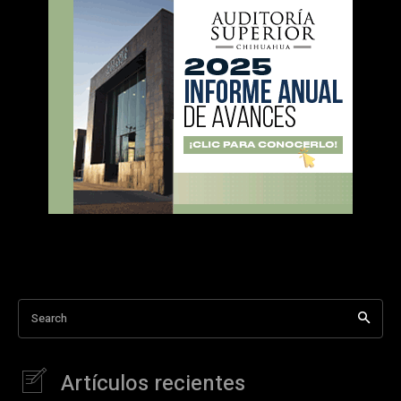
Search
Artículos recientes