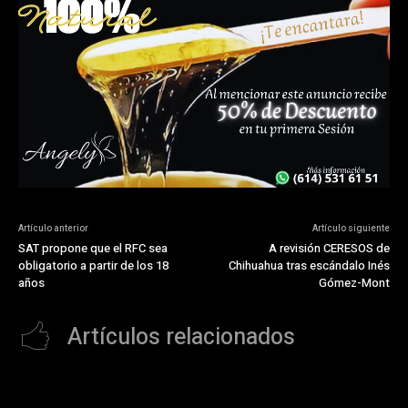
Artículo anterior
Artículo siguiente
SAT propone que el RFC sea
A revisión CERESOS de
obligatorio a partir de los 18
Chihuahua tras escándalo Inés
años
Gómez-Mont
Artículos relacionados