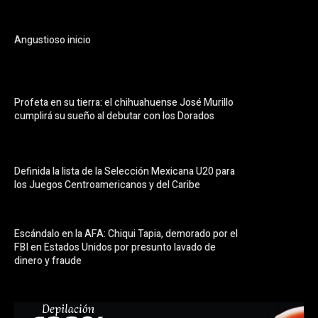
Angustioso inicio
Profeta en su tierra: el chihuahuense José Murillo
cumplirá su sueño al debutar con los Dorados
Definida la lista de la Selección Mexicana U20 para
los Juegos Centroamericanos y del Caribe
Escándalo en la AFA: Chiqui Tapia, demorado por el
FBI en Estados Unidos por presunto lavado de
dinero y fraude