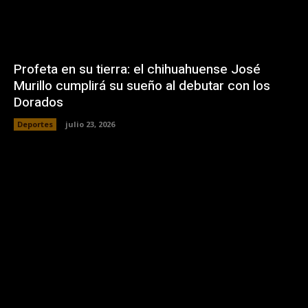
Profeta en su tierra: el chihuahuense José
Murillo cumplirá su sueño al debutar con los
Dorados
Deportes
julio 23, 2026