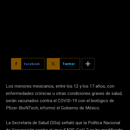
Facebook
Twitter
Los menores mexicanos, entre los 12 y los 17 años, con
enfermedades crónicas u otras condiciones graves de salud,
serán vacunados contra el COVID-19 con el biológico de
Pfizer-BioNTech, informó el Gobierno de México.
La Secretaría de Salud (SSa) señaló que la Política Nacional