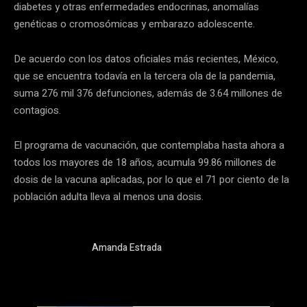
diabetes y otras enfermedades endocrinas, anomalías
genéticas o cromosómicas y embarazo adolescente.
De acuerdo con los datos oficiales más recientes, México,
que se encuentra todavía en la tercera ola de la pandemia,
suma 276 mil 376 defunciones, además de 3.64 millones de
contagios.
El programa de vacunación, que contemplaba hasta ahora a
todos los mayores de 18 años, acumula 99.86 millones de
dosis de la vacuna aplicadas, por lo que el 71 por ciento de la
población adulta lleva al menos una dosis.
Amanda Estrada