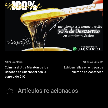
Artículo anterior
Artículo siguiente
Culmina el Ultra Maratón de los
Exhiben fallas en entrega de
Cañones en Guachochi con la
cuerpos en Zacatecas
carrera de 21K
Artículos relacionados