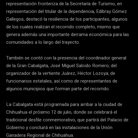
representación fronteriza de la Secretaría de Turismo, en
representación del titular de la dependencia, Edibray Gómez
Gallegos, destacó la resiliencia de los participantes, algunos
de los cuales realizan el recorrido completo, mismo que
genera además una importante derrama económica para las
comunidades a lo largo del trayecto.
También se contó con la presencia del coordinador general
de la Gran Cabalgata, José Miguel Salcido Romero; del
organizador de la vertiente Juárez, Héctor Lozoya; de
funcionarios estatales, así como de representantes de
algunos municipios que forman parte del recorrido.
La Cabalgata está programada para arribar a la ciudad de
Chihuahua el próximo 12 de julio, donde se celebrará el
tradicional desfile conmemorativo, que partirá del Palacio de
Gobierno y concluirá en las instalaciones de la Unión
Ganadera Regional de Chihuahua.