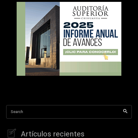
Search
Artículos recientes