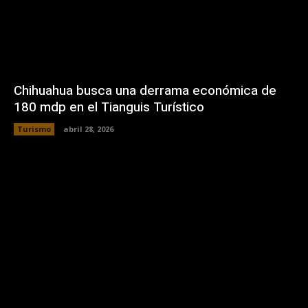
Chihuahua busca una derrama económica de
180 mdp en el Tianguis Turístico
Turismo
abril 28, 2026