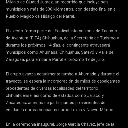
Milenio de Ciudad Juárez, un recorrido que incluye seis
municipios y más de 600 kilómetros, con destino final en el
Pueblo Mágico de Hidalgo del Parral.
El evento forma parte del Festival Internacional de Turismo
de Aventura (FITA) Chihuahua, de la Secretaría de Turismo y
durante los próximos 14 días, el contingente atravesará
municipios como Ahumada, Chihuahua, Satevó y Valle de
Zaragoza, para arribar a Parral el próximo 19 de julio.
El grupo avanza actualmente rumbo a Ahumada y durante el
trayecto, se espera la incorporación de miles de cabalgantes
procedentes de diversas localidades del territorio
chihuahuense, así como de estados como Jalisco y
Zacatecas, además de participantes provenientes de
entidades norteamericanas como Texas y Nuevo México.
En la ceremonia inaugural, Jorge García Chávez, jefe de la