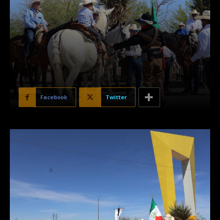
Facebook
Twitter