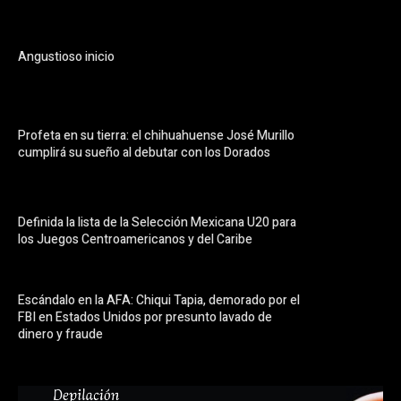
Angustioso inicio
Profeta en su tierra: el chihuahuense José Murillo
cumplirá su sueño al debutar con los Dorados
Definida la lista de la Selección Mexicana U20 para
los Juegos Centroamericanos y del Caribe
Escándalo en la AFA: Chiqui Tapia, demorado por el
FBI en Estados Unidos por presunto lavado de
dinero y fraude