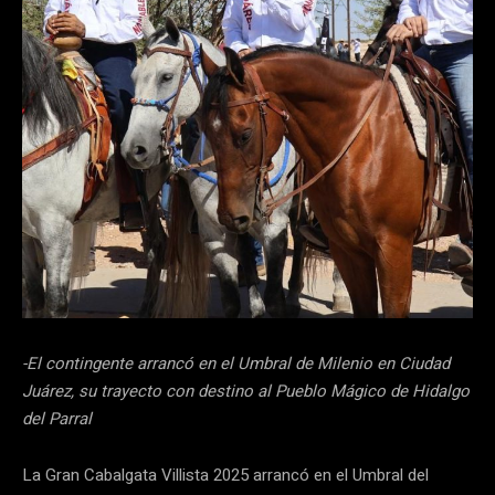
-El contingente arrancó en el Umbral de Milenio en Ciudad
Juárez, su trayecto con destino al Pueblo Mágico de Hidalgo
del Parral
La Gran Cabalgata Villista 2025 arrancó en el Umbral del