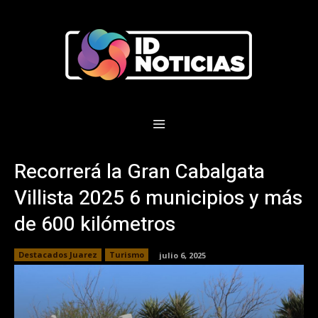
Recorrerá la Gran Cabalgata
Villista 2025 6 municipios y más
de 600 kilómetros
Destacados Juarez
Turismo
julio 6, 2025