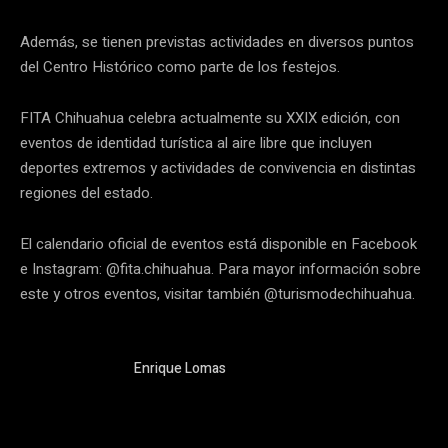
Además, se tienen previstas actividades en diversos puntos
del Centro Histórico como parte de los festejos.
FITA Chihuahua celebra actualmente su XXIX edición, con
eventos de identidad turística al aire libre que incluyen
deportes extremos y actividades de convivencia en distintas
regiones del estado.
El calendario oficial de eventos está disponible en Facebook
e Instagram: @fita.chihuahua. Para mayor información sobre
este y otros eventos, visitar también @turismodechihuahua.
Enrique Lomas