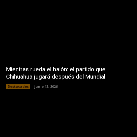
Mientras rueda el balón: el partido que
Chihuahua jugará después del Mundial
Destacados
junio 13, 2026