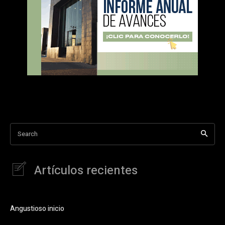
Search
Artículos recientes
Angustioso inicio