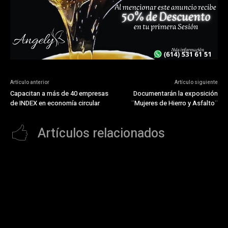
Artículo anterior
Artículo siguiente
Capacitan a más de 40 empresas
Documentarán la exposición
de INDEX en economía circular
¨Mujeres de Hierro y Asfalto¨
Artículos relacionados