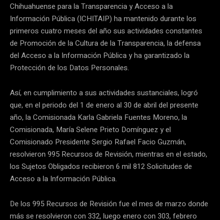
Chihuahuense para la Transparencia y Acceso a la
Información Pública (ICHITAIP) ha mantenido durante los
primeros cuatro meses del año sus actividades constantes
de Promoción de la Cultura de la Transparencia, la defensa
del Acceso a la Información Pública y ha garantizado la
Protección de los Datos Personales.
Así, en cumplimiento a sus actividades sustanciales, logró
que, en el periodo del 1 de enero al 30 de abril del presente
año, la Comisionada Karla Gabriela Fuentes Moreno, la
Comisionada, María Selene Prieto Domínguez y el
Comisionado Presidente Sergio Rafael Facio Guzmán,
resolvieron 995 Recursos de Revisión, mientras en el estado,
los Sujetos Obligados recibieron 6 mil 812 Solicitudes de
Acceso a la Información Pública.
De los 995 Recursos de Revisión fue el mes de marzo donde
más se resolvieron con 332, luego enero con 303, febrero