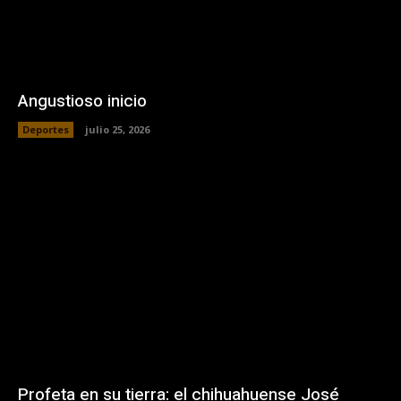
Angustioso inicio
Deportes
julio 25, 2026
Profeta en su tierra: el chihuahuense José