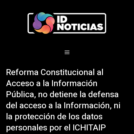
Reforma Constitucional al
Acceso a la Información
Pública, no detiene la defensa
del acceso a la Información, ni
la protección de los datos
personales por el ICHITAIP