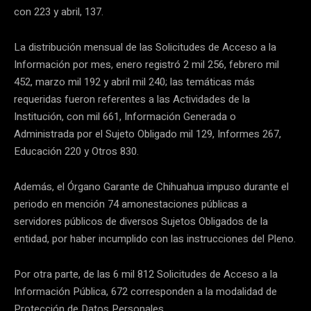
con 223 y abril, 137.
La distribución mensual de las Solicitudes de Acceso a la
Información por mes, enero registró 2 mil 256, febrero mil
452, marzo mil 192 y abril mil 240; las temáticas más
requeridas fueron referentes a las Actividades de la
Institución, con mil 661, Información Generada o
Administrada por el Sujeto Obligado mil 129, Informes 267,
Educación 220 y Otros 830.
Además, el Órgano Garante de Chihuahua impuso durante el
periodo en mención 74 amonestaciones públicas a
servidores públicos de diversos Sujetos Obligados de la
entidad, por haber incumplido con las instrucciones del Pleno.
Por otra parte, de las 6 mil 812 Solicitudes de Acceso a la
Información Pública, 672 corresponden a la modalidad de
Protección de Datos Personales.