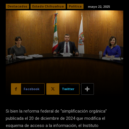
Destacados
Estado Chihuahua
Política
mayo 22, 2025
Facebook
Twitter
Si bien la reforma federal de “simplificación orgánica”
publicada el 20 de diciembre de 2024 que modifica el
esquema de acceso a la información, el Instituto