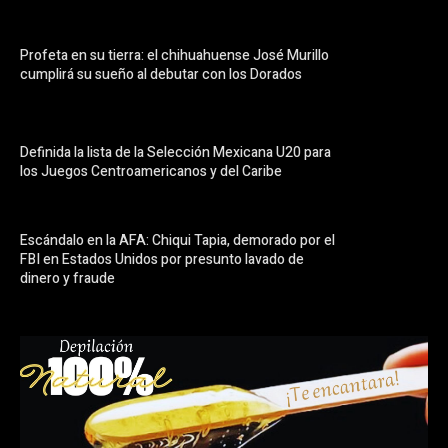
Profeta en su tierra: el chihuahuense José Murillo
cumplirá su sueño al debutar con los Dorados
Definida la lista de la Selección Mexicana U20 para
los Juegos Centroamericanos y del Caribe
Escándalo en la AFA: Chiqui Tapia, demorado por el
FBI en Estados Unidos por presunto lavado de
dinero y fraude