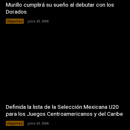
Murillo cumplirá su sueño al debutar con los
Dorados
Deportes
julio 23, 2026
Definida la lista de la Selección Mexicana U20
para los Juegos Centroamericanos y del Caribe
Deportes
julio 23, 2026