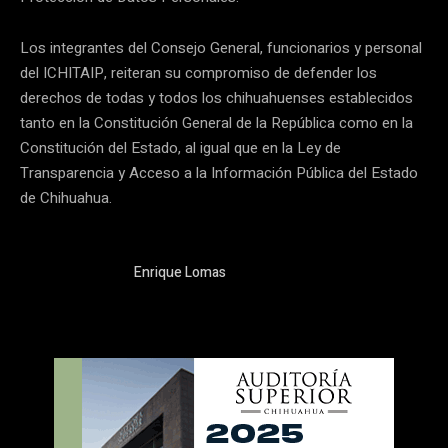
Los integrantes del Consejo General, funcionarios y personal
del ICHITAIP, reiteran su compromiso de defender los
derechos de todas y todos los chihuahuenses establecidos
tanto en la Constitución General de la República como en la
Constitución del Estado, al igual que en la Ley de
Transparencia y Acceso a la Información Pública del Estado
de Chihuahua.
Enrique Lomas