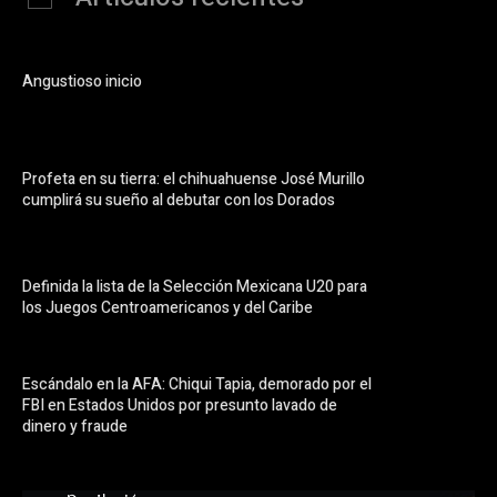
Angustioso inicio
Profeta en su tierra: el chihuahuense José Murillo
cumplirá su sueño al debutar con los Dorados
Definida la lista de la Selección Mexicana U20 para
los Juegos Centroamericanos y del Caribe
Escándalo en la AFA: Chiqui Tapia, demorado por el
FBI en Estados Unidos por presunto lavado de
dinero y fraude