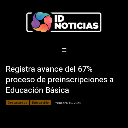
Registra avance del 67%
proceso de preinscripciones a
Educación Básica
Destacados
Educación
febrero 10, 2023