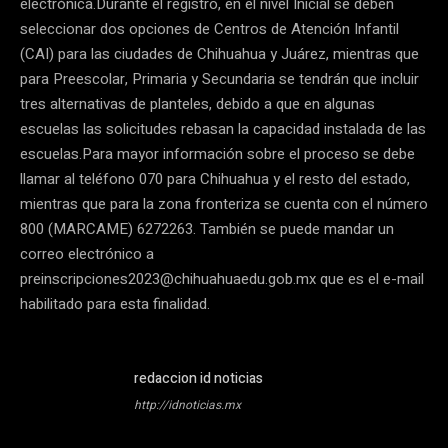
electrónica.Durante el registro, en el nivel Inicial se deben
seleccionar dos opciones de Centros de Atención Infantil
(CAI) para las ciudades de Chihuahua y Juárez, mientras que
para Preescolar, Primaria y Secundaria se tendrán que incluir
tres alternativas de planteles, debido a que en algunas
escuelas las solicitudes rebasan la capacidad instalada de las
escuelas.Para mayor información sobre el proceso se debe
llamar al teléfono 070 para Chihuahua y el resto del estado,
mientras que para la zona fronteriza se cuenta con el número
800 (MARCAME) 6272263. También se puede mandar un
correo electrónico a
preinscripciones2023@chihuahuaedu.gob.mx que es el e-mail
habilitado para esta finalidad.
redaccion id noticias
http://idnoticias.mx