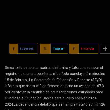
Facebook
Twitter
Pinterest
Se exhorta a madres, padres de familia y tutores a realizar el
registro de manera oportuna; el período concluye el miércoles
15 de febrero_La Secretaría de Educación y Deporte (SEyD)
informó que hasta el 9 de febrero se tiene un avance del 67.3
por ciento en la cantidad de preinscripciones estimadas para
el ingreso a Educación Básica para el ciclo escolar 2023-
2024.La dependencia detalló que se han preinscrito 97 mil 126