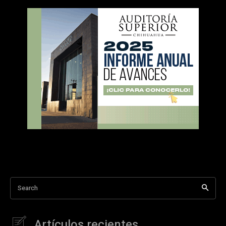
Search
Artículos recientes