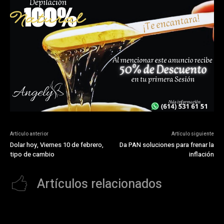
Artículo anterior
Artículo siguiente
Dolar hoy, Viernes 10 de febrero,
Da PAN soluciones para frenar la
tipo de cambio
inflación
Artículos relacionados