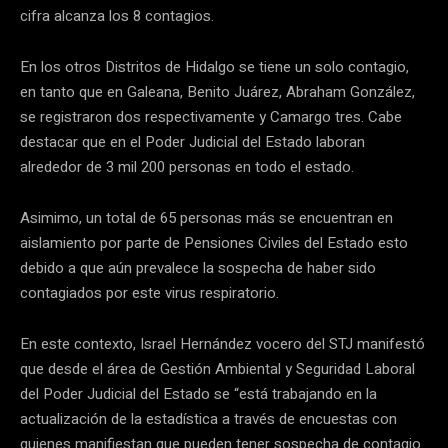
cifra alcanza los 8 contagios.
En los otros Distritos de Hidalgo se tiene un solo contagio,
en tanto que en Galeana, Benito Juárez, Abraham González,
se registraron dos respectivamente y Camargo tres. Cabe
destacar que en el Poder Judicial del Estado laboran
alrededor de 3 mil 200 personas en todo el estado.
Asimimo, un total de 65 personas más se encuentran en
aislamiento por parte de Pensiones Civiles del Estado esto
debido a que aún prevalece la sospecha de haber sido
contagiados por este virus respiratorio.
En este contexto, Israel Hernández vocero del STJ manifestó
que desde el área de Gestión Ambiental y Seguridad Laboral
del Poder Judicial del Estado se “está trabajando en la
actualización de la estadística a través de encuestas con
quienes manifiestan que pueden tener sospecha de contagio