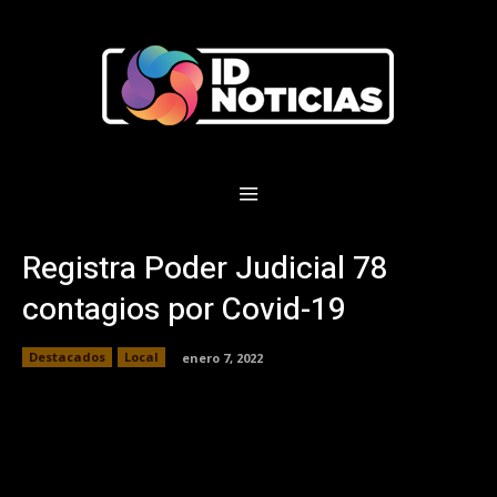
Registra Poder Judicial 78
contagios por Covid-19
Destacados
Local
enero 7, 2022