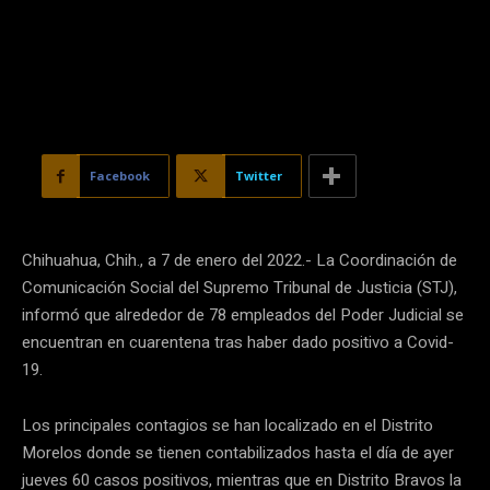
Facebook
Twitter
Chihuahua, Chih., a 7 de enero del 2022.- La Coordinación de
Comunicación Social del Supremo Tribunal de Justicia (STJ),
informó que alrededor de 78 empleados del Poder Judicial se
encuentran en cuarentena tras haber dado positivo a Covid-
19.
Los principales contagios se han localizado en el Distrito
Morelos donde se tienen contabilizados hasta el día de ayer
jueves 60 casos positivos, mientras que en Distrito Bravos la