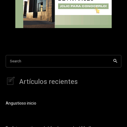
Search
Artículos recientes
Angustioso inicio