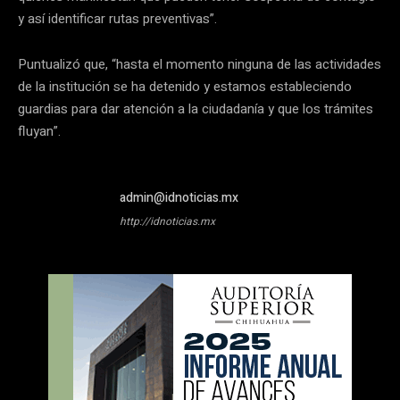
y así identificar rutas preventivas”.
Puntualizó que, “hasta el momento ninguna de las actividades
de la institución se ha detenido y estamos estableciendo
guardias para dar atención a la ciudadanía y que los trámites
fluyan”.
admin@idnoticias.mx
http://idnoticias.mx