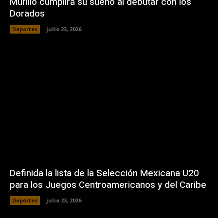
Murillo cumplirá su sueño al debutar con los
Dorados
Deportes
julio 23, 2026
Definida la lista de la Selección Mexicana U20
para los Juegos Centroamericanos y del Caribe
Deportes
julio 23, 2026