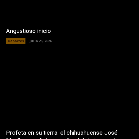
Angustioso inicio
Deportes
julio 25, 2026
Profeta en su tierra: el chihuahuense José