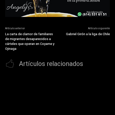
Artículo anterior
Artículo siguiente
La carta de clamor de familiares
Gabriel Girón a la liga de Chile
de migrantes desaparecidos a
cárteles que operan en Coyame y
Ojinaga
Artículos relacionados