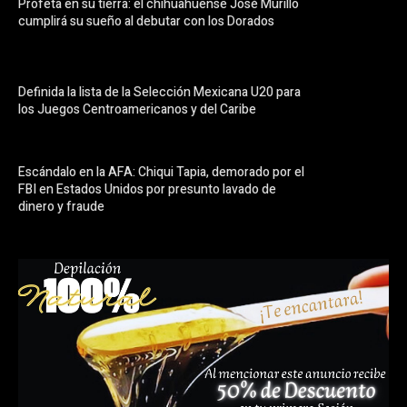
Profeta en su tierra: el chihuahuense José Murillo
cumplirá su sueño al debutar con los Dorados
Definida la lista de la Selección Mexicana U20 para
los Juegos Centroamericanos y del Caribe
Escándalo en la AFA: Chiqui Tapia, demorado por el
FBI en Estados Unidos por presunto lavado de
dinero y fraude