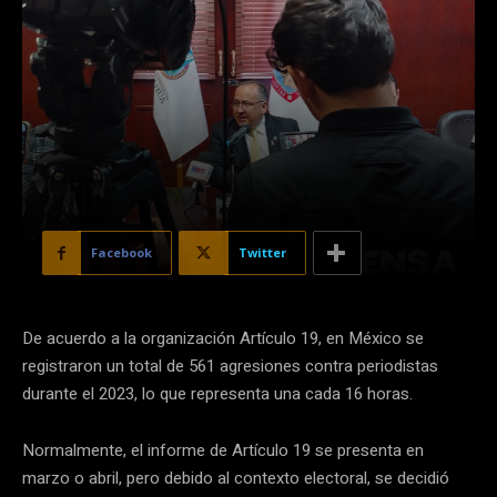
Facebook
Twitter
De acuerdo a la organización Artículo 19, en México se
registraron un total de 561 agresiones contra periodistas
durante el 2023, lo que representa una cada 16 horas.
Normalmente, el informe de Artículo 19 se presenta en
marzo o abril, pero debido al contexto electoral, se decidió