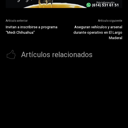
Artículo anterior
Artículo siguiente
Invitan a inscribirse a programa
Aseguran vehículos y arsenal
“Medi Chihuahua”
durante operativo en El Largo
Maderal
Artículos relacionados