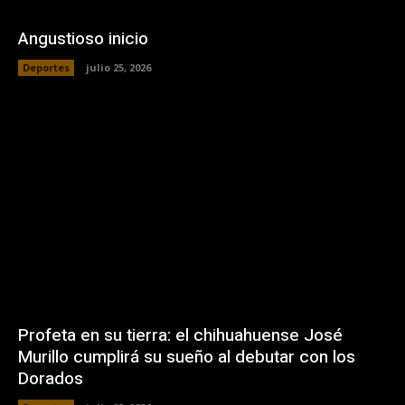
Angustioso inicio
Deportes
julio 25, 2026
Profeta en su tierra: el chihuahuense José
Murillo cumplirá su sueño al debutar con los
Dorados