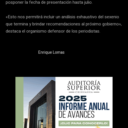
posponer la fecha de presentación hasta julio.
«Esto nos permitirá incluir un análisis exhaustivo del sexenio
que termina y brindar recomendaciones al próximo gobierno»,
destaca el organismo defensor de los periodistas.
Enrique Lomas