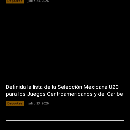
Deportes
julio 23, 2026
Definida la lista de la Selección Mexicana U20
para los Juegos Centroamericanos y del Caribe
Deportes
julio 23, 2026