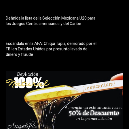
Definida la lista de la Selección Mexicana U20 para
los Juegos Centroamericanos y del Caribe
Escándalo en la AFA: Chiqui Tapia, demorado por el
FBI en Estados Unidos por presunto lavado de
dinero y fraude