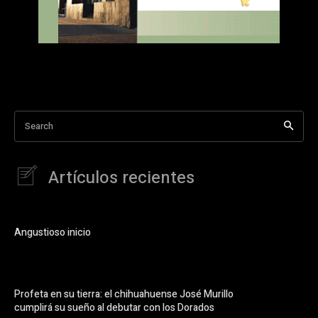
Search
Artículos recientes
Angustioso inicio
Profeta en su tierra: el chihuahuense José Murillo
cumplirá su sueño al debutar con los Dorados