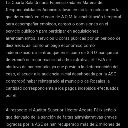
La Cuarta Sala Unitaria Especializada en Materia de
Responsabilidades Administrativas emitió la resolución en la
que determinó: en el caso de A.Q.M. la inhabilitación temporal
para desempeñar empleos, cargos o comisiones en el
servicio público y para participar en adquisiciones,
arrendamientos, servicios u obras públicas por un periodo de
diez años, así como un pago económico como
indemnización; mientras que en el caso de S.R.O. aunque se
determinó su responsabilidad administrativa, el TEJA se
abstuvo de sancionarlo, ya que previo a la dictaminación del
caso, al acudir a la audiencia inicial desahogada por la ASE
comprobó haber reintegrado al municipio de Rosales la
cantidad correspondiente a los pagos indebidos efectuados
por él.
Al respecto el Auditor Superior Héctor Acosta Félix señaló
que derivado de la sanción de faltas administrativas graves
logradas por la ASE se han recuperado más de 2 millones de