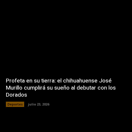
Profeta en su tierra: el chihuahuense José
Murillo cumplirá su sueño al debutar con los
Dorados
Deportes
julio 23, 2026