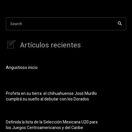
Search
Artículos recientes
Angustioso inicio
Profeta en su tierra: el chihuahuense José Murillo
cumplirá su sueño al debutar con los Dorados
Definida la lista de la Selección Mexicana U20 para
los Juegos Centroamericanos y del Caribe