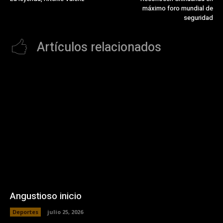
máximo foro mundial de
seguridad
Artículos relacionados
Angustioso inicio
Deportes
julio 25, 2026