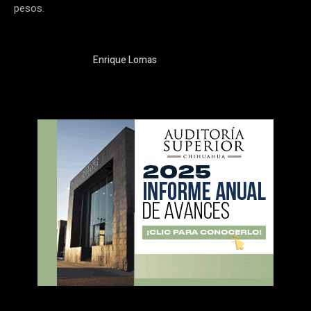
pesos.
Enrique Lomas