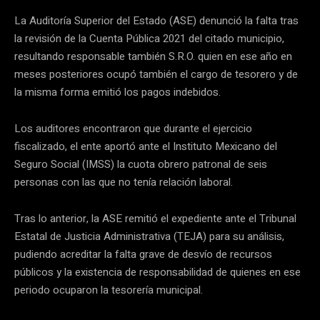
La Auditoría Superior del Estado (ASE) denunció la falta tras
la revisión de la Cuenta Pública 2021 del citado municipio,
resultando responsable también S.R.O. quien en ese año en
meses posteriores ocupó también el cargo de tesorero y de
la misma forma emitió los pagos indebidos.
Los auditores encontraron que durante el ejercicio
fiscalizado, el ente aportó ante el Instituto Mexicano del
Seguro Social (IMSS) la cuota obrero patronal de seis
personas con las que no tenía relación laboral.
Tras lo anterior, la ASE remitió el expediente ante el Tribunal
Estatal de Justicia Administrativa (TEJA) para su análisis,
pudiendo acreditar la falta grave de desvío de recursos
públicos y la existencia de responsabilidad de quienes en ese
periodo ocuparon la tesorería municipal.