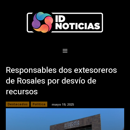
Responsables dos extesoreros
de Rosales por desvío de
recursos
Destacados
Política
mayo 19, 2025