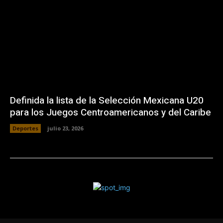
Definida la lista de la Selección Mexicana U20
para los Juegos Centroamericanos y del Caribe
Deportes
julio 23, 2026