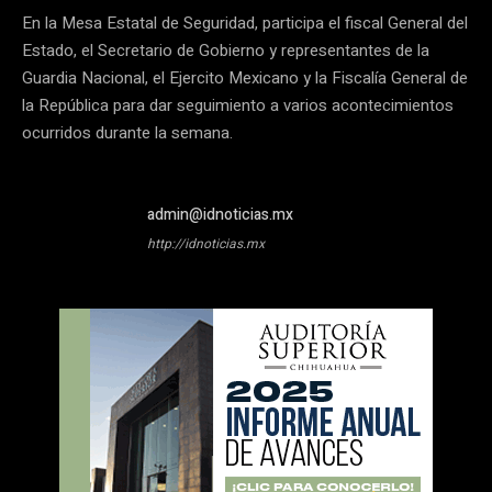
En la Mesa Estatal de Seguridad, participa el fiscal General del
Estado, el Secretario de Gobierno y representantes de la
Guardia Nacional, el Ejercito Mexicano y la Fiscalía General de
la República para dar seguimiento a varios acontecimientos
ocurridos durante la semana.
admin@idnoticias.mx
http://idnoticias.mx