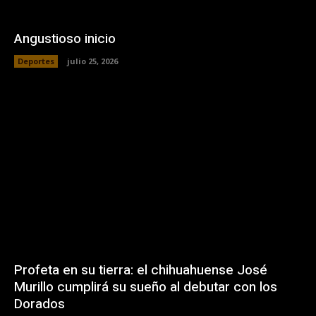
Angustioso inicio
Deportes
julio 25, 2026
Profeta en su tierra: el chihuahuense José
Murillo cumplirá su sueño al debutar con los
Dorados