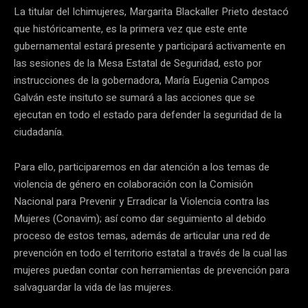
La titular del Ichimujeres, Margarita Blackaller Prieto destacó
que históricamente, es la primera vez que este ente
gubernamental estará presente y participará activamente en
las sesiones de la Mesa Estatal de Seguridad, esto por
instrucciones de la gobernadora, María Eugenia Campos
Galván este insituto se sumará a las acciones que se
ejecutan en todo el estado para defender la seguridad de la
ciudadanía.
Para ello, participaremos en dar atención a los temas de
violencia de género en colaboración con la Comisión
Nacional para Prevenir y Erradicar la Violencia contra las
Mujeres (Conavim); así como dar seguimiento al debido
proceso de estos temas, además de articular una red de
prevención en todo el territorio estatal a través de la cual las
mujeres puedan contar con herramientas de prevención para
salvaguardar la vida de las mujeres.