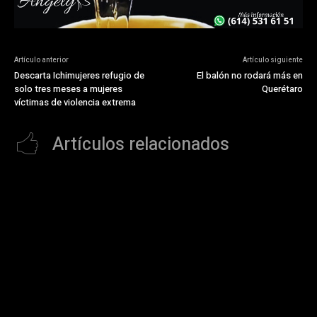
Artículo anterior
Artículo siguiente
Descarta Ichimujeres refugio de
El balón no rodará más en
solo tres meses a mujeres
Querétaro
víctimas de violencia extrema
Artículos relacionados