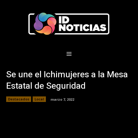
Se une el Ichimujeres a la Mesa
Estatal de Seguridad
Destacados
Local
marzo 7, 2022