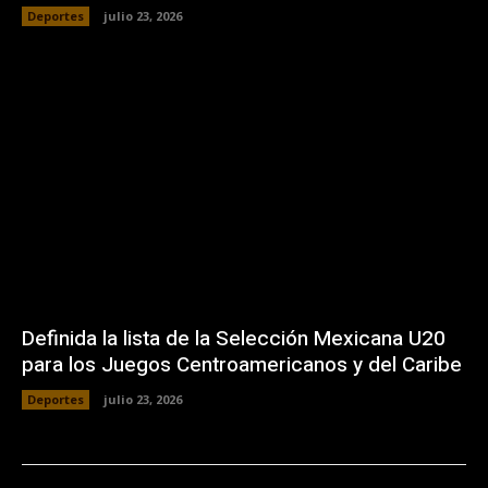
Deportes
julio 23, 2026
Definida la lista de la Selección Mexicana U20
para los Juegos Centroamericanos y del Caribe
Deportes
julio 23, 2026