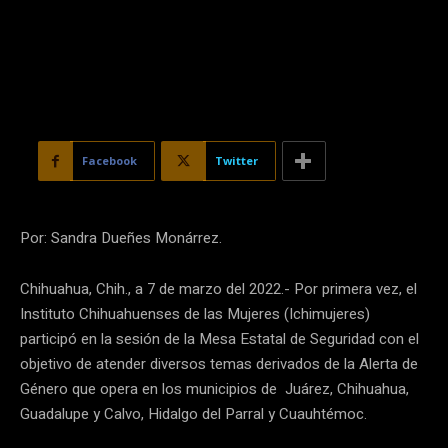
Facebook
Twitter
Por: Sandra Dueñes Monárrez.
Chihuahua, Chih., a 7 de marzo del 2022.- Por primera vez, el
Instituto Chihuahuenses de las Mujeres (Ichimujeres)
participó en la sesión de la Mesa Estatal de Seguridad con el
objetivo de atender diversos temas derivados de la Alerta de
Género que opera en los municipios de Juárez, Chihuahua,
Guadalupe y Calvo, Hidalgo del Parral y Cuauhtémoc.