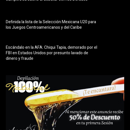
Definida la lista de la Selección Mexicana U20 para
los Juegos Centroamericanos y del Caribe
Escándalo en la AFA: Chiqui Tapia, demorado por el
FBI en Estados Unidos por presunto lavado de
dinero y fraude