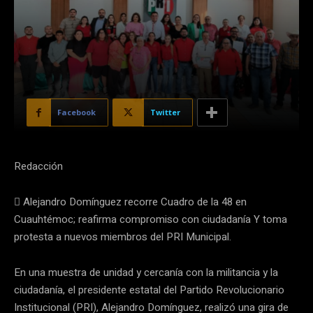
Facebook
Twitter
Redacción
 Alejandro Domínguez recorre Cuadro de la 48 en
Cuauhtémoc; reafirma compromiso con ciudadanía Y toma
protesta a nuevos miembros del PRI Municipal.
En una muestra de unidad y cercanía con la militancia y la
ciudadanía, el presidente estatal del Partido Revolucionario
Institucional (PRI), Alejandro Domínguez, realizó una gira de