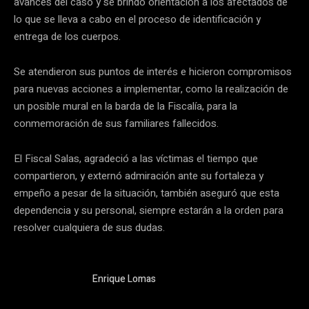
avances del caso y se brindó orientación a los afectados de
lo que se lleva a cabo en el proceso de identificación y
entrega de los cuerpos.
Se atendieron sus puntos de interés e hicieron compromisos
para nuevas acciones a implementar, como la realización de
un posible mural en la barda de la Fiscalía, para la
conmemoración de sus familiares fallecidos.
El Fiscal Salas, agradeció a las víctimas el tiempo que
compartieron, y externó admiración ante su fortaleza y
empeño a pesar de la situación, también aseguró que esta
dependencia y su personal, siempre estarán a la orden para
resolver cualquiera de sus dudas.
Enrique Lomas