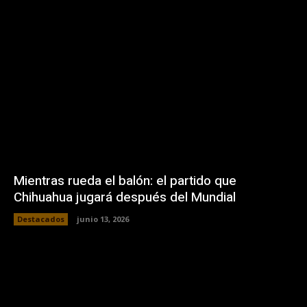
Mientras rueda el balón: el partido que
Chihuahua jugará después del Mundial
Destacados
junio 13, 2026