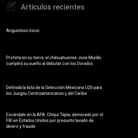
Artículos recientes
Angustioso inicio
Profeta en su tierra: el chihuahuense José Murillo
cumplirá su sueño al debutar con los Dorados
Definida la lista de la Selección Mexicana U20 para
los Juegos Centroamericanos y del Caribe
Escándalo en la AFA: Chiqui Tapia, demorado por el
FBI en Estados Unidos por presunto lavado de
dinero y fraude