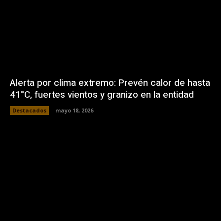
Alerta por clima extremo: Prevén calor de hasta
41°C, fuertes vientos y granizo en la entidad
Destacados
mayo 18, 2026