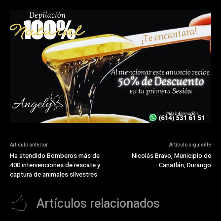
Artículo anterior
Artículo siguiente
Ha atendido Bomberos más de
Nicolás Bravo, Municipio de
400 intervenciones de rescate y
Canatlán, Durango
captura de animales silvestres
Artículos relacionados