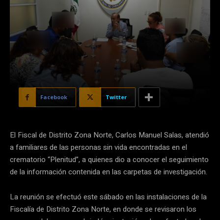
Facebook
Twitter
El Fiscal de Distrito Zona Norte, Carlos Manuel Salas, atendió
a familiares de las personas sin vida encontradas en el
crematorio “Plenitud”, a quienes dio a conocer el seguimiento
de la información contenida en las carpetas de investigación.
La reunión se efectuó este sábado en las instalaciones de la
Fiscalía de Distrito Zona Norte, en donde se revisaron los