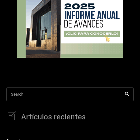
Search
Artículos recientes