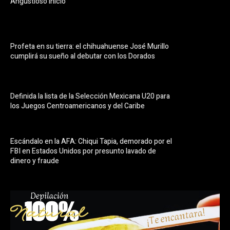
Angustioso inicio
Profeta en su tierra: el chihuahuense José Murillo
cumplirá su sueño al debutar con los Dorados
Definida la lista de la Selección Mexicana U20 para
los Juegos Centroamericanos y del Caribe
Escándalo en la AFA: Chiqui Tapia, demorado por el
FBI en Estados Unidos por presunto lavado de
dinero y fraude