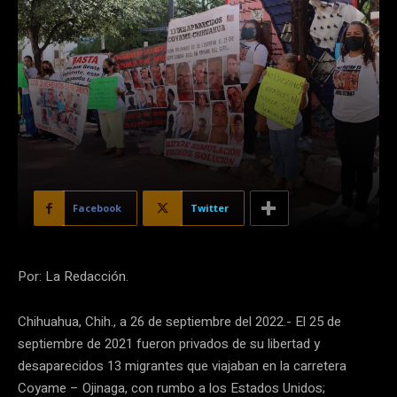
Facebook
Twitter
Por: La Redacción.
Chihuahua, Chih., a 26 de septiembre del 2022.- El 25 de
septiembre de 2021 fueron privados de su libertad y
desaparecidos 13 migrantes que viajaban en la carretera
Coyame – Ojinaga, con rumbo a los Estados Unidos;