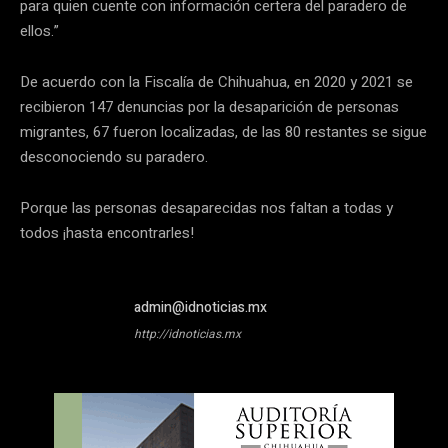
para quien cuente con información certera del paradero de
ellos.”
De acuerdo con la Fiscalía de Chihuahua, en 2020 y 2021 se
recibieron 147 denuncias por la desaparición de personas
migrantes, 67 fueron localizadas, de las 80 restantes se sigue
desconociendo su paradero.
Porque las personas desaparecidas nos faltan a todas y
todos ¡hasta encontrarles!
admin@idnoticias.mx
http://idnoticias.mx