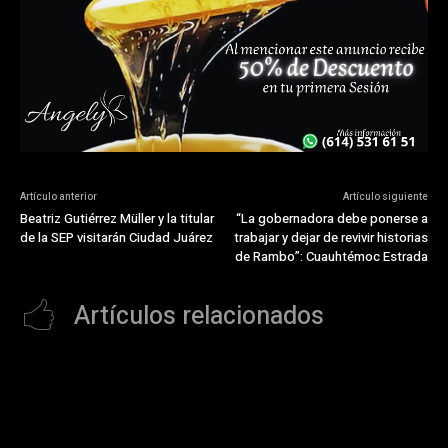
Artículo anterior
Artículo siguiente
Beatriz Gutiérrez Müller y la titular
“La gobernadora debe ponerse a
de la SEP visitarán Ciudad Juárez
trabajar y dejar de revivir historias
de Rambo”: Cuauhtémoc Estrada
Artículos relacionados