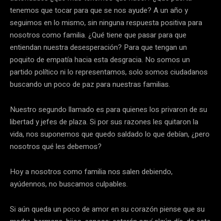
tenemos que tocar para que se nos ayude? A un año y
seguimos en lo mismo, sin ninguna respuesta positiva para
nosotros como familia. ¿Qué tiene que pasar para que
entiendan nuestra desesperación? Para que tengan un
poquito de empatía hacia esta desgracia. No somos un
partido político ni lo representamos, solo somos ciudadanos
buscando un poco de paz para nuestras familias.
Nuestro segundo llamado es para quienes los privaron de su
libertad y jefes de plaza. Si por sus razones les quitaron la
vida, nos suponemos que quedo saldado lo que debían, ¿pero
nosotros qué les debemos?
Hoy a nosotros como familia nos salen debiendo,
ayúdennos, no buscamos culpables.
Si aún queda un poco de amor en su corazón piense que su