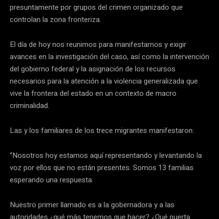
presuntamente por grupos del crimen organizado que
controlan la zona fronteriza.
El día de hoy nos reunimos para manifestarnos y exigir
avances en la investigación del caso, así como la intervención
del gobierno federal y la asignación de los recursos
necesarios para la atención a la violencia generalizada que
vive la frontera del estado en un contexto de macro
criminalidad.
Las y los familiares de los trece migrantes manifestaron:
“Nosotros hoy estamos aquí representando y levantando la
voz por ellos que no están presentes. Somos 13 familias
esperando una respuesta.
Nuestro primer llamado es a la gobernadora y a las
autoridades ¿qué más tenemos que hacer? ¿Qué puerta