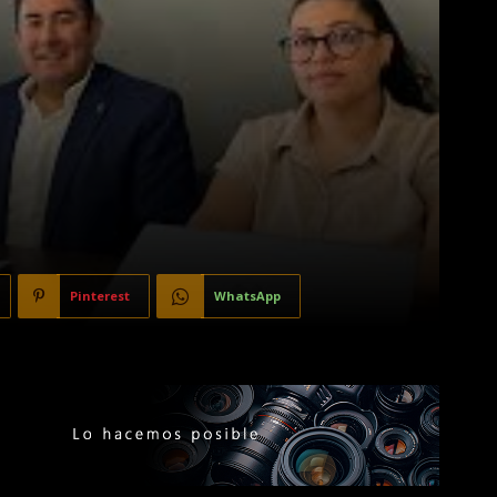
Pinterest
WhatsApp