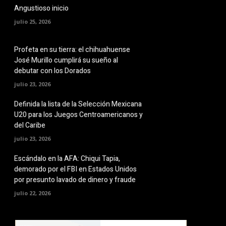
Angustioso inicio
julio 25, 2026
Profeta en su tierra: el chihuahuense
José Murillo cumplirá su sueño al
debutar con los Dorados
julio 23, 2026
Definida la lista de la Selección Mexicana
U20 para los Juegos Centroamericanos y
del Caribe
julio 23, 2026
Escándalo en la AFA: Chiqui Tapia,
demorado por el FBI en Estados Unidos
por presunto lavado de dinero y fraude
julio 22, 2026