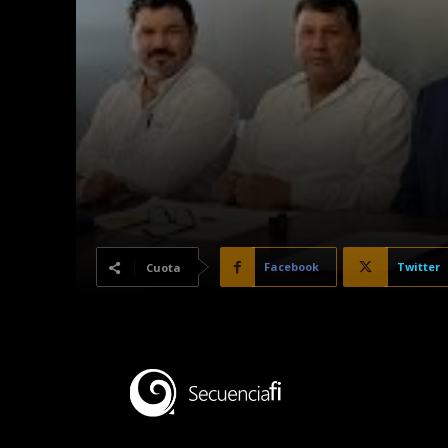
Facebook
Twitter
Cuota