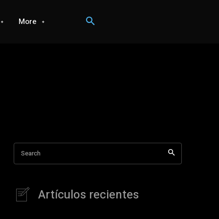
More
Search
Artículos recientes