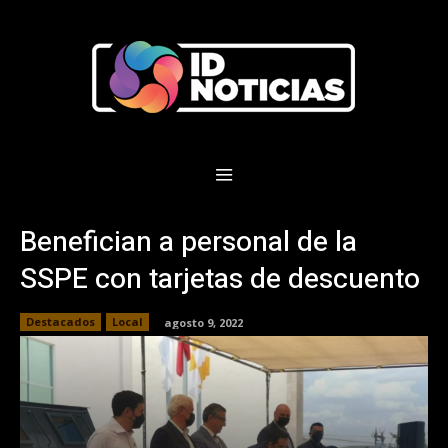
Benefician a personal de la
SSPE con tarjetas de descuento
Destacados
Local
agosto 9, 2022