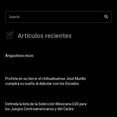
Search
Artículos recientes
Angustioso inicio
Profeta en su tierra: el chihuahuense José Murillo
cumplirá su sueño al debutar con los Dorados
Definida la lista de la Selección Mexicana U20 para
los Juegos Centroamericanos y del Caribe