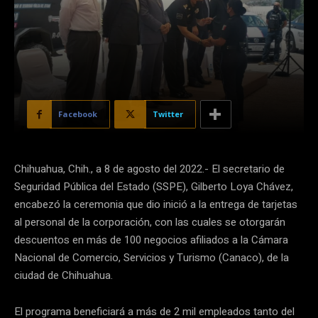
Facebook
Twitter
Chihuahua, Chih., a 8 de agosto del 2022.- El secretario de
Seguridad Pública del Estado (SSPE), Gilberto Loya Chávez,
encabezó la ceremonia que dio inició a la entrega de tarjetas
al personal de la corporación, con las cuales se otorgarán
descuentos en más de 100 negocios afiliados a la Cámara
Nacional de Comercio, Servicios y Turismo (Canaco), de la
ciudad de Chihuahua.
El programa beneficiará a más de 2 mil empleados tanto del