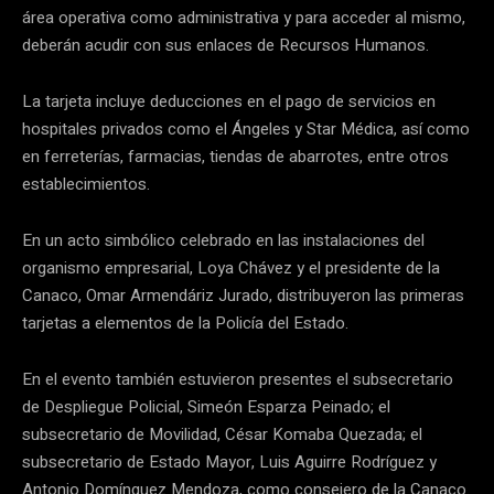
área operativa como administrativa y para acceder al mismo,
deberán acudir con sus enlaces de Recursos Humanos.
La tarjeta incluye deducciones en el pago de servicios en
hospitales privados como el Ángeles y Star Médica, así como
en ferreterías, farmacias, tiendas de abarrotes, entre otros
establecimientos.
En un acto simbólico celebrado en las instalaciones del
organismo empresarial, Loya Chávez y el presidente de la
Canaco, Omar Armendáriz Jurado, distribuyeron las primeras
tarjetas a elementos de la Policía del Estado.
En el evento también estuvieron presentes el subsecretario
de Despliegue Policial, Simeón Esparza Peinado; el
subsecretario de Movilidad, César Komaba Quezada; el
subsecretario de Estado Mayor, Luis Aguirre Rodríguez y
Antonio Domínguez Mendoza, como consejero de la Canaco.