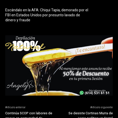
Escándalo en la AFA: Chiqui Tapia, demorado por el
FBI en Estados Unidos por presunto lavado de
dinero y fraude
Artículo anterior
Artículo siguiente
Continúa SCOP con labores de
Se desiste Cortinas Murra de