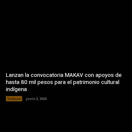
Lanzan la convocatoria MAKAV con apoyos de
hasta 80 mil pesos para el patrimonio cultural
indígena
Cultura
junio 3, 2026