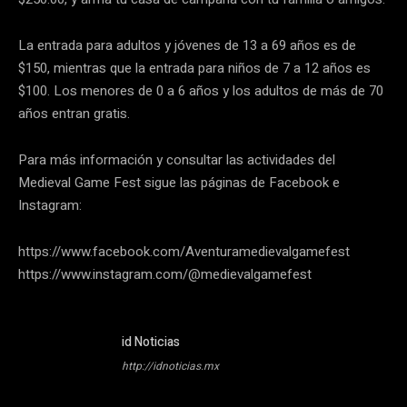
La entrada para adultos y jóvenes de 13 a 69 años es de
$150, mientras que la entrada para niños de 7 a 12 años es
$100. Los menores de 0 a 6 años y los adultos de más de 70
años entran gratis.
Para más información y consultar las actividades del
Medieval Game Fest sigue las páginas de Facebook e
Instagram:
https://www.facebook.com/Aventuramedievalgamefest
https://www.instagram.com/@medievalgamefest
id Noticias
http://idnoticias.mx