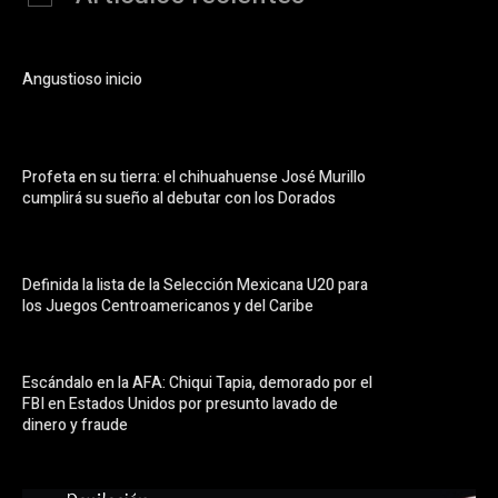
Angustioso inicio
Profeta en su tierra: el chihuahuense José Murillo
cumplirá su sueño al debutar con los Dorados
Definida la lista de la Selección Mexicana U20 para
los Juegos Centroamericanos y del Caribe
Escándalo en la AFA: Chiqui Tapia, demorado por el
FBI en Estados Unidos por presunto lavado de
dinero y fraude