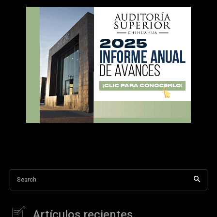
Search
Artículos recientes