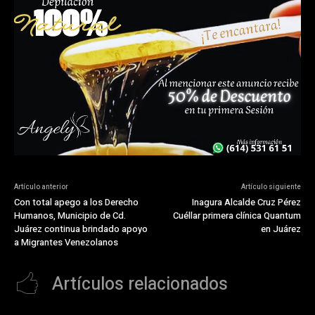
Artículo anterior
Artículo siguiente
Con total apego a los Derecho
Inagura Alcalde Cruz Pérez
Humanos, Municipio de Cd.
Cuéllar primera clínica Quantum
Juárez continua brindado apoyo
en Juárez
a Migrantes Venezolanos
Artículos relacionados