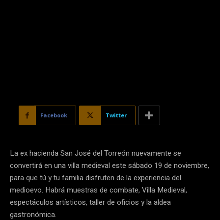
Facebook
Twitter
La ex hacienda San José del Torreón nuevamente se
convertirá en una villa medieval este sábado 19 de noviembre,
para que tú y tu familia disfruten de la experiencia del
medioevo. Habrá muestras de combate, Villa Medieval,
espectáculos artísticos, taller de oficios y la aldea
gastronómica.