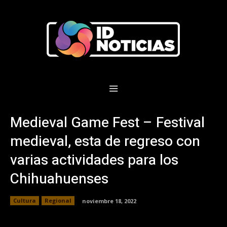
Medieval Game Fest – Festival
medieval, esta de regreso con
varias actividades para los
Chihuahuenses
Cultura
Regional
noviembre 18, 2022