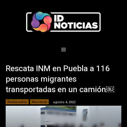
Rescata INM en Puebla a 116
personas migrantes
transportadas en un camión￼
Destacados
Nacional
agosto 4, 2022