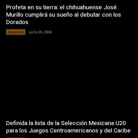
Profeta en su tierra: el chihuahuense José
Murillo cumplirá su sueño al debutar con los
Dorados
Deportes
julio 23, 2026
Definida la lista de la Selección Mexicana U20
para los Juegos Centroamericanos y del Caribe