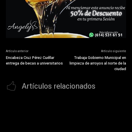
Artículo anterior
Artículo siguiente
Encabeza Cruz Pérez Cuéllar
Trabaja Gobierno Municipal en
entrega de becas a universitarios
limpieza de arroyos al norte de la
ciudad
Artículos relacionados