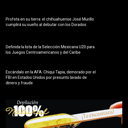
Profeta en su tierra: el chihuahuense José Murillo
cumplirá su sueño al debutar con los Dorados
Definida la lista de la Selección Mexicana U20 para
los Juegos Centroamericanos y del Caribe
Escándalo en la AFA: Chiqui Tapia, demorado por el
FBI en Estados Unidos por presunto lavado de
dinero y fraude