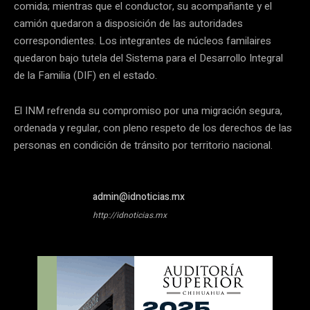
comida; mientras que el conductor, su acompañante y el
camión quedaron a disposición de las autoridades
correspondientes. Los integrantes de núcleos familaires
quedaron bajo tutela del Sistema para el Desarrollo Integral
de la Familia (DIF) en el estado.
El INM refrenda su compromiso por una migración segura,
ordenada y regular, con pleno respeto de los derechos de las
personas en condición de tránsito por territorio nacional.
admin@idnoticias.mx
http://idnoticias.mx