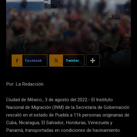
Facebook
Twitter
Por: La Redacción.
Ciudad de México., 3 de agosto del 2022.- El Instituto
Nacional de Migración (INM) de la Secretaría de Gobernación
rescató en el estado de Puebla a 116 personas originarias de
Cuba, Nicaragua, El Salvador, Honduras, Venezuela y
Panamá, transportadas en condiciones de hacinamiento.