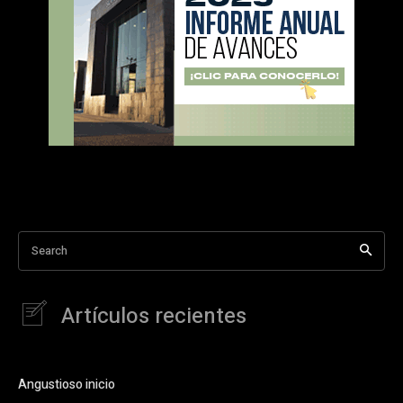
Search
Artículos recientes
Angustioso inicio