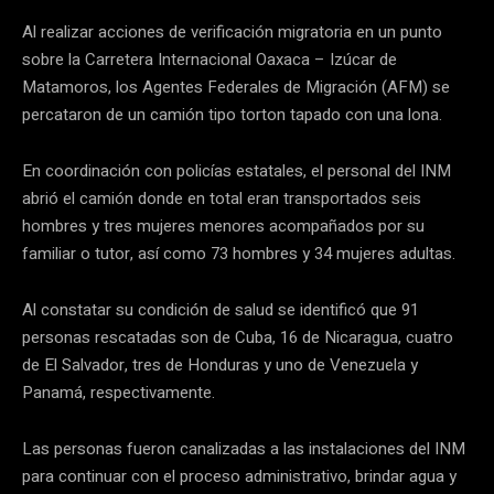
Al realizar acciones de verificación migratoria en un punto
sobre la Carretera Internacional Oaxaca – Izúcar de
Matamoros, los Agentes Federales de Migración (AFM) se
percataron de un camión tipo torton tapado con una lona.
En coordinación con policías estatales, el personal del INM
abrió el camión donde en total eran transportados seis
hombres y tres mujeres menores acompañados por su
familiar o tutor, así como 73 hombres y 34 mujeres adultas.
Al constatar su condición de salud se identificó que 91
personas rescatadas son de Cuba, 16 de Nicaragua, cuatro
de El Salvador, tres de Honduras y uno de Venezuela y
Panamá, respectivamente.
Las personas fueron canalizadas a las instalaciones del INM
para continuar con el proceso administrativo, brindar agua y